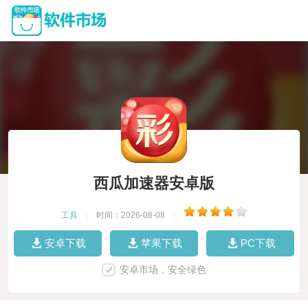
西瓜加速器安卓版
工具
|
时间：2026-08-08
|
安卓下载
苹果下载
PC下载
安卓市场，安全绿色