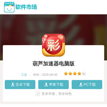
葫芦加速器电脑版
工具
|
时间：2026-08-06
|
安卓下载
苹果下载
PC下载
安卓市场，安全绿色