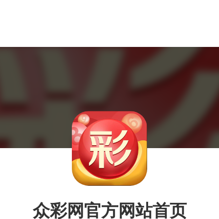
众彩网官方网站首页