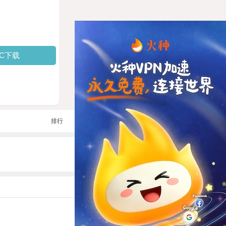
PC下载
排行