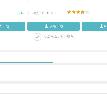
工具
|
时间：2026-08-06
|
卓下载
苹果下载
安卓市场，安全绿色