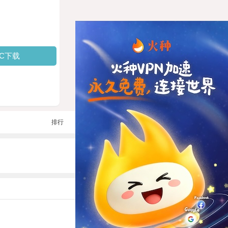
PC下载
排行