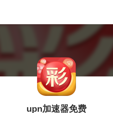
upn加速器免费