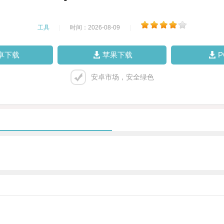
工具
|
时间：2026-08-09
|
卓下载
苹果下载
安卓市场，安全绿色